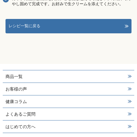
やし固めて完成です。お好みで生クリームを添えてください。
レシピ一覧に戻る
商品一覧
お客様の声
健康コラム
よくあるご質問
はじめての方へ