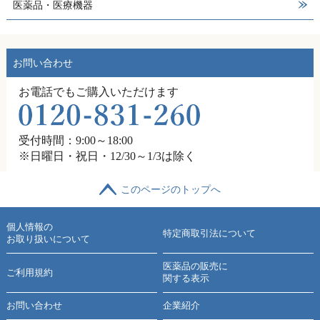
医薬品・医療機器
お問い合わせ
お電話でもご購入いただけます
受付時間：9:00～18:00
※日曜日・祝日・12/30～1/3は除く
このページのトップへ
個人情報の
特定商取引法について
お取り扱いについて
医薬品の販売に
ご利用規約
関する表示
お問い合わせ
企業紹介